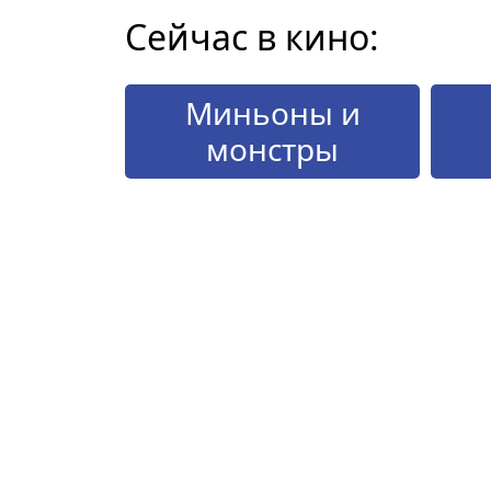
Сейчас в кино:
Миньоны и
монстры