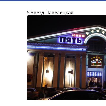
5 Звезд Павелецкая